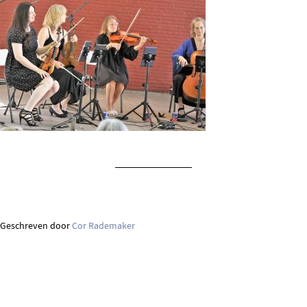
Geschreven door
Cor Rademaker