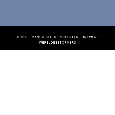
© 2026 ·
MANHUISTUIN CONCERTEN
· ONTWERP
WERELDBESTORMERS