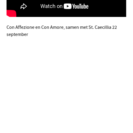
Con Affezione en Con Amore, samen met St. Caecillia 22
september