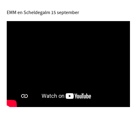
EMM en Scheldegalm 15 september