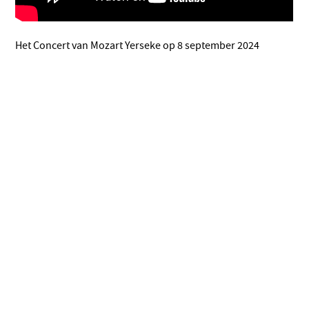
Het Concert van Mozart Yerseke op 8 september 2024