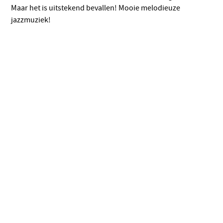
Maar het is uitstekend bevallen! Mooie melodieuze
jazzmuziek!