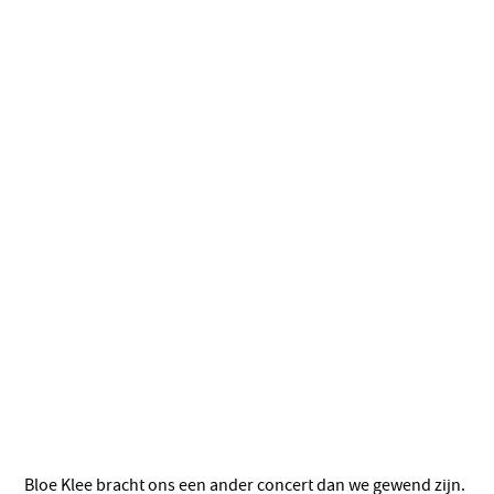
Bloe Klee bracht ons een ander concert dan we gewend zijn.