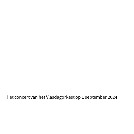
Het concert van het Vlasdagorkest op 1 september 2024