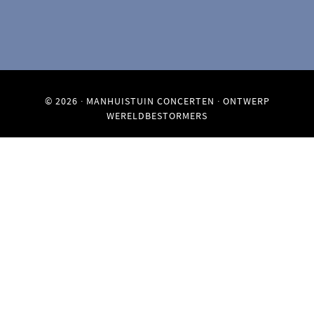
© 2026 ·
MANHUISTUIN CONCERTEN
· ONTWERP
WERELDBESTORMERS