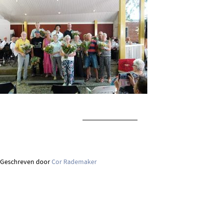
Geschreven door
Cor Rademaker